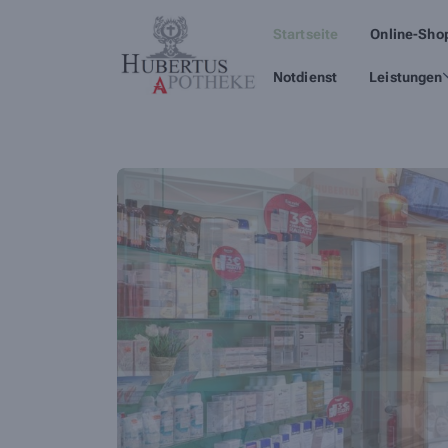
Startseite
Online-Sho
Notdienst
Leistungen